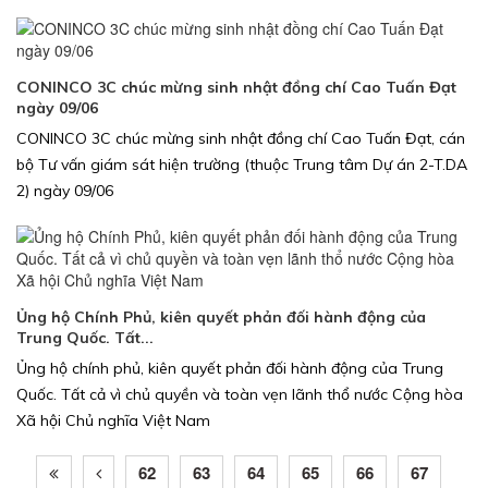
CONINCO 3C chúc mừng sinh nhật đồng chí Cao Tuấn Đạt
ngày 09/06
CONINCO 3C chúc mừng sinh nhật đồng chí Cao Tuấn Đạt, cán
bộ Tư vấn giám sát hiện trường (thuộc Trung tâm Dự án 2-T.DA
2) ngày 09/06
Ủng hộ Chính Phủ, kiên quyết phản đối hành động của
Trung Quốc. Tất...
Ủng hộ chính phủ, kiên quyết phản đối hành động của Trung
Quốc. Tất cả vì chủ quyền và toàn vẹn lãnh thổ nước Cộng hòa
Xã hội Chủ nghĩa Việt Nam
62
63
64
65
66
67