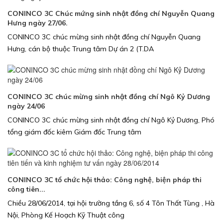
CONINCO 3C Chúc mứng sinh nhật đồng chí Nguyễn Quang
Hưng ngày 27/06.
CONINCO 3C chúc mừng sinh nhật đồng chí Nguyễn Quang
Hưng, cán bộ thuộc Trung tâm Dự án 2 (T.DA
CONINCO 3C chúc mừng sinh nhật đồng chí Ngô Kỷ Dương
ngày 24/06
CONINCO 3C chúc mừng sinh nhật đồng chí Ngô Kỷ Dương, Phó
tổng giám đốc kiêm Giám đốc Trung tâm
CONINCO 3C tổ chức hội thảo: Công nghệ, biện pháp thi
công tiên...
Chiều 28/06/2014, tại hội trường tầng 6, số 4 Tôn Thất Tùng , Hà
Nội, Phòng Kế Hoạch Kỹ Thuật công