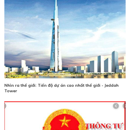
Nhìn ra thế giới: Tiến độ dự án cao nhất thế giới - Jeddah
Tower