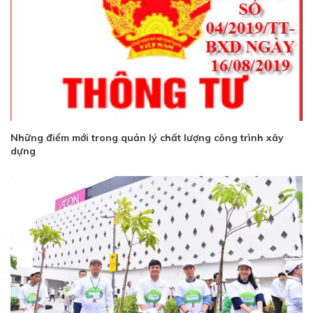
Những điểm mới trong quản lý chất lượng công trình xây
dựng