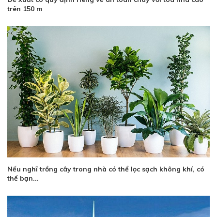
trên 150 m
Nếu nghĩ trồng cây trong nhà có thể lọc sạch không khí, có
thể bạn...