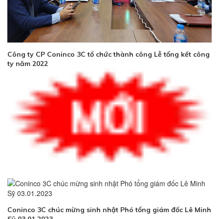
Công ty CP Coninco 3C tổ chức thành công Lễ tổng kết công
ty năm 2022
Coninco 3C chúc mừng sinh nhật Phó tổng giám đốc Lê Minh