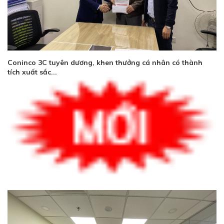
Coninco 3C tuyên dương, khen thưởng cá nhân có thành
tích xuất sắc...