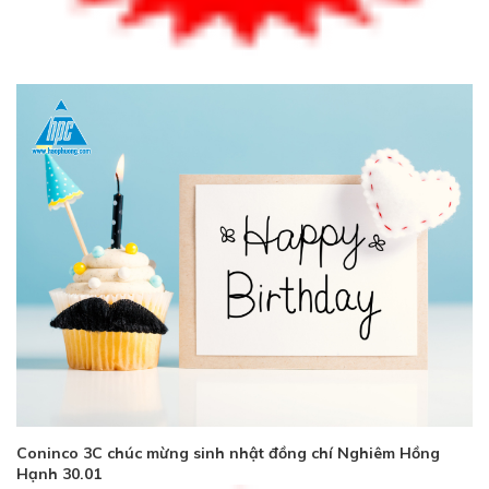
Coninco 3C chúc mừng sinh nhật đồng chí Nghiêm Hồng
Hạnh 30.01