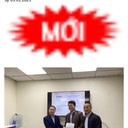
Sỹ 03.01.2023