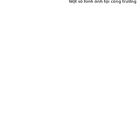
Một số hình ảnh tại công trườn