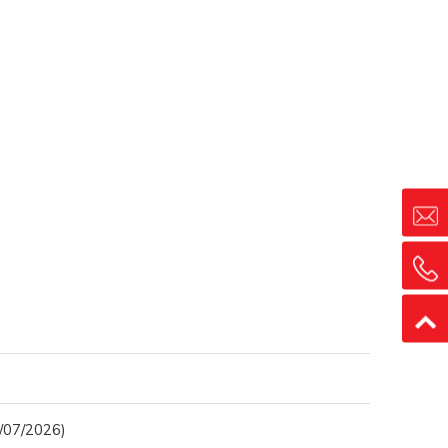
6/07/2026)