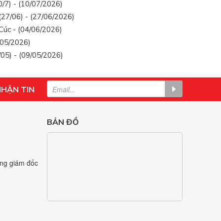
/7) - (10/07/2026)
27/06) - (27/06/2026)
Cúc - (04/06/2026)
/05/2026)
05) - (09/05/2026)
NHẬN TIN
BẢN ĐỒ
ng giám đốc