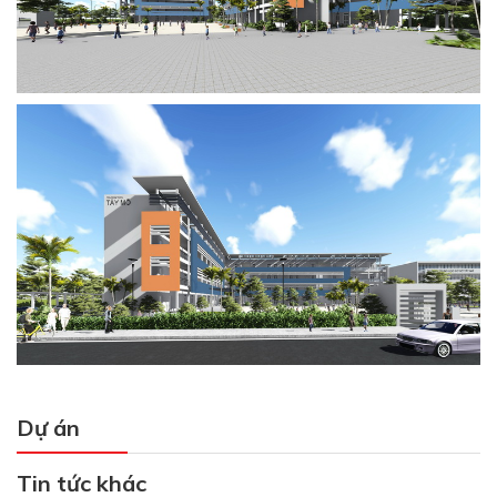
Dự án
Tin tức khác