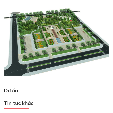
Dự án
Tin tức khác