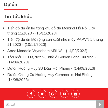
Dự án
Tin tức khác
Tiến độ dự án hạ tầng khu đô thị Mailand Hà Nội City
tháng 11/2023 - (16/11/2023)
Tiến độ dự án Mở rộng sản xuất nhà máy PAPVN 1 tháng
11 2023 - (10/11/2023)
Apec Mandala Wyndham Mũi Né - (14/08/2023)
Tòa nhà TTTM, dịch vụ, nhà ở Golden Land Building -
(14/08/2023)
Dự án Hoàng Huy Sở Dầu, Hải Phòng - (14/08/2023)
Dự án Chung Cư Hoàng Huy Commerce, Hải Phòng -
(14/08/2023)