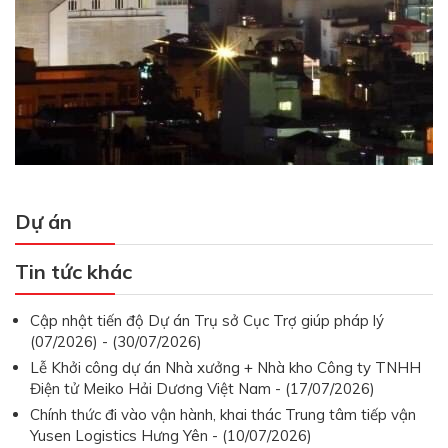
Dự án
Tin tức khác
Cập nhật tiến độ Dự án Trụ sở Cục Trợ giúp pháp lý
(07/2026) - (30/07/2026)
Lễ Khởi công dự án Nhà xưởng + Nhà kho Công ty TNHH
Điện tử Meiko Hải Dương Việt Nam - (17/07/2026)
Chính thức đi vào vận hành, khai thác Trung tâm tiếp vận
Yusen Logistics Hưng Yên - (10/07/2026)