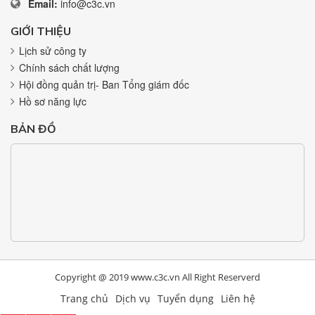
Email:
info@c3c.vn
GIỚI THIỆU
Lịch sử công ty
Chính sách chất lượng
Hội đồng quản trị- Ban Tổng giám đốc
Hồ sơ năng lực
BẢN ĐỒ
Copyright @ 2019 www.c3c.vn All Right Reserverd
Trang chủ
Dịch vụ
Tuyển dụng
Liên hệ