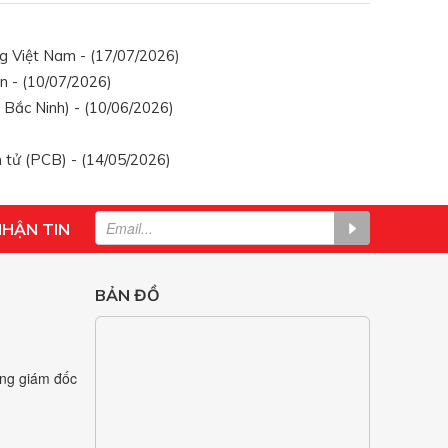
g Việt Nam - (17/07/2026)
n - (10/07/2026)
Bắc Ninh) - (10/06/2026)
 tử (PCB) - (14/05/2026)
NHẬN TIN
BẢN ĐỒ
ng giám đốc