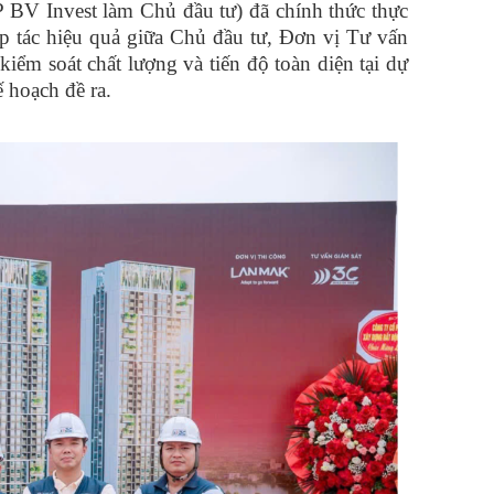
V Invest làm Chủ đầu tư) đã chính thức thực
p tác hiệu quả giữa Chủ đầu tư, Đơn vị Tư vấn
kiểm soát chất lượng và tiến độ toàn diện tại dự
 hoạch đề ra.