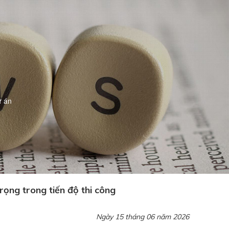
ự án
rọng trong tiến độ thi công
Ngày 15 tháng 06 năm 2026