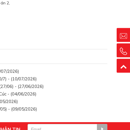
 án 2,
.
6/07/2026)
/7) - (10/07/2026)
27/06) - (27/06/2026)
Cúc - (04/06/2026)
/05/2026)
05) - (09/05/2026)
NHẬN TIN