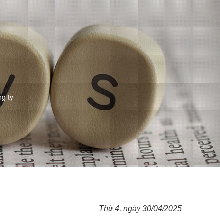
ng ty
Thứ 4, ngày 30/04/2025