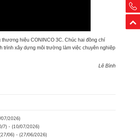
ng thương hiệu CONINCO 3C. Chúc hai đồng chí
nh trình xây dựng môi trường làm việc chuyên nghiệp
Lê Bình
6/07/2026)
/7) - (10/07/2026)
27/06) - (27/06/2026)