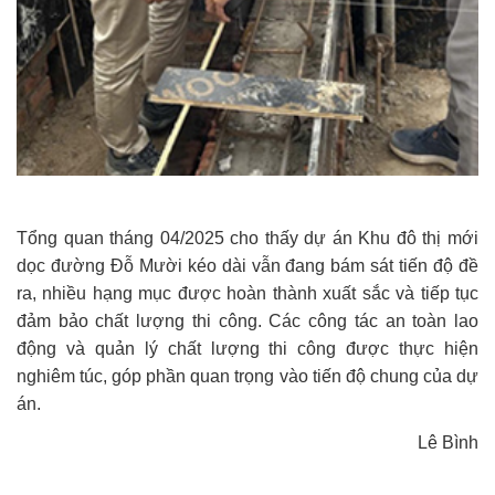
Tổng quan tháng
0
4/2025 cho thấy dự án Khu đô thị mới
dọc đường Đỗ Mười kéo dài vẫn đang bám sát tiến độ đề
ra, nhiều hạng mục được hoàn thành xuất sắc và tiếp tục
đảm bảo chất lượng thi công. Các công tác an toàn lao
động và quản lý chất lượng thi công được thực hiện
nghiêm túc, góp phần quan trọng vào tiến độ chung của dự
án.
Lê Bình