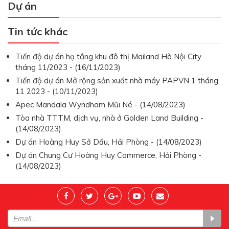
Dự án
Tin tức khác
Tiến độ dự án hạ tầng khu đô thị Mailand Hà Nội City
tháng 11/2023 - (16/11/2023)
Tiến độ dự án Mở rộng sản xuất nhà máy PAPVN 1 tháng
11 2023 - (10/11/2023)
Apec Mandala Wyndham Mũi Né - (14/08/2023)
Tòa nhà TTTM, dịch vụ, nhà ở Golden Land Building -
(14/08/2023)
Dự án Hoàng Huy Sở Dầu, Hải Phòng - (14/08/2023)
Dự án Chung Cư Hoàng Huy Commerce, Hải Phòng -
(14/08/2023)